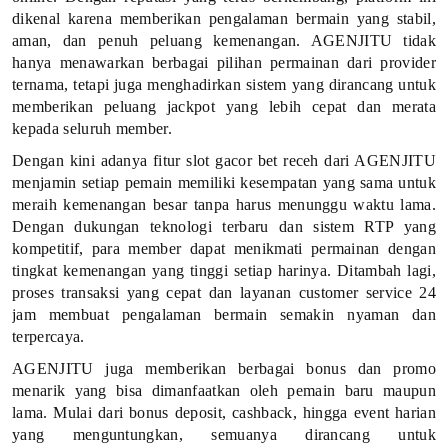
m
dikenal karena memberikan pengalaman bermain yang stabil,
aman, dan penuh peluang kemenangan. AGENJITU tidak
i
hanya menawarkan berbagai pilihan permainan dari provider
B
ternama, tetapi juga menghadirkan sistem yang dirancang untuk
memberikan peluang jackpot yang lebih cepat dan merata
a
kepada seluruh member.
Dengan kini adanya fitur slot gacor bet receh dari AGENJITU
n
menjamin setiap pemain memiliki kesempatan yang sama untuk
d
meraih kemenangan besar tanpa harus menunggu waktu lama.
Dengan dukungan teknologi terbaru dan sistem RTP yang
a
kompetitif, para member dapat menikmati permainan dengan
tingkat kemenangan yang tinggi setiap harinya. Ditambah lagi,
r
proses transaksi yang cepat dan layanan customer service 24
jam membuat pengalaman bermain semakin nyaman dan
G
terpercaya.
a
AGENJITU juga memberikan berbagai bonus dan promo
menarik yang bisa dimanfaatkan oleh pemain baru maupun
m
lama. Mulai dari bonus deposit, cashback, hingga event harian
e
yang menguntungkan, semuanya dirancang untuk