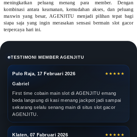
meningkatkan peluang menang para member. Dengan
S
kombinasi antara keamanan, kemudahan akses, dan peluang
maxwin yang besar, AGENJITU menjadi pilihan tepat bagi
l
siapa saja yang ingin merasakan sensasi bermain slot gacor
terpercaya hari ini.
o
t
O
TESTIMONI MEMBER AGENJITU
n
Pulo Raja, 17 Februari 2026
★★★★★
l
Gabriel
i
First time cobain main slot di AGENJITU emang
beda langsung di kasi menang jackpot jadi sampai
n
sekarang selalu senang main di situs slot gacor
AGENJITU.
e
D
Klaten, 07 Fabruari 2026
★★★★★