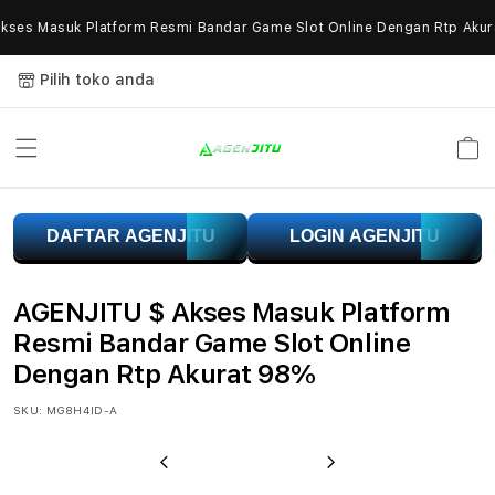
Skip to
ses Masuk Platform Resmi Bandar Game Slot Online Dengan Rtp Akur
content
Pilih toko anda
Keranja
A
DAFTAR AGENJITU
LOGIN AGENJITU
G
E
AGENJITU $ Akses Masuk Platform
N
Resmi Bandar Game Slot Online
Dengan Rtp Akurat 98%
J
SKU:
MG8H4ID-A
I
T
Previous
Next