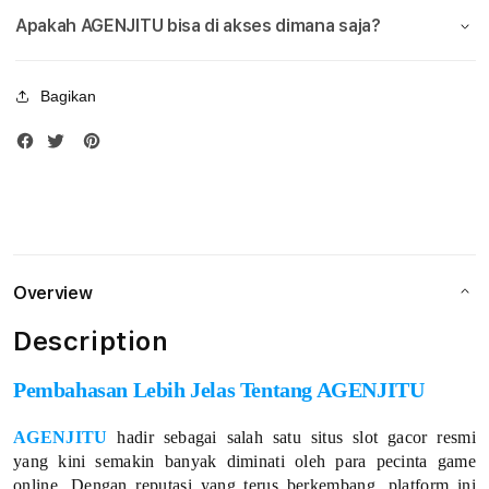
Dengan
Deng
Apakah AGENJITU bisa di akses dimana saja?
P
Rtp
Rtp
Akurat
Akur
l
98%
98%
Bagikan
a
t
f
o
r
Overview
m
Description
R
Pembahasan Lebih Jelas Tentang AGENJITU
e
AGENJITU
hadir sebagai salah satu situs slot gacor resmi
s
yang kini semakin banyak diminati oleh para pecinta game
online. Dengan reputasi yang terus berkembang, platform ini