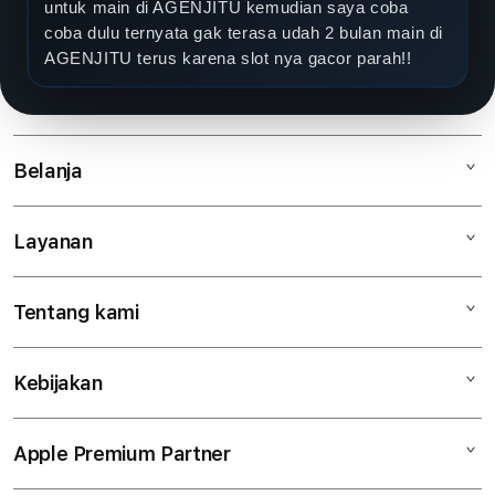
untuk main di AGENJITU kemudian saya coba
coba dulu ternyata gak terasa udah 2 bulan main di
AGENJITU terus karena slot nya gacor parah!!
Belanja
Layanan
Mac
iPad
Tentang kami
Digimap Open Studio
iPhone
Metode pembayaran
Watch
Kebijakan
Hubungi kami
Tukar tambah
Musik
Lokasi gerai
Kebijakan garansi
Aksesoris
Apple Premium Partner
Syarat & Ketentuan
Tentang Digimap
Lokasi servis center