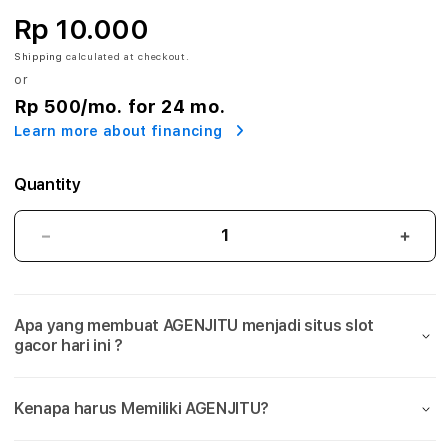
U
Rp 10.000
$
Shipping
calculated at checkout.
or
A
Rp 500
/mo. for 24 mo.
k
Learn more about financing
s
Quantity
e
s
AGENJITU
AGEN
$
$
M
Akses
Akse
Masuk
Masu
a
Apa yang membuat AGENJITU menjadi situs slot
Platform
Plat
gacor hari ini ?
Resmi
Resm
s
Bandar
Band
Game
Gam
u
Kenapa harus Memiliki AGENJITU?
Slot
Slot
Online
Onlin
k