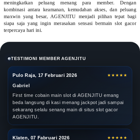
meningkatkan peluang menang para member. Dengan
S
kombinasi antara keamanan, kemudahan akses, dan peluang
maxwin yang besar, AGENJITU menjadi pilihan tepat bagi
l
siapa saja yang ingin merasakan sensasi bermain slot gacor
terpercaya hari ini.
o
t
O
TESTIMONI MEMBER AGENJITU
n
Pulo Raja, 17 Februari 2026
★★★★★
l
Gabriel
i
First time cobain main slot di AGENJITU emang
beda langsung di kasi menang jackpot jadi sampai
n
sekarang selalu senang main di situs slot gacor
AGENJITU.
e
D
Klaten, 07 Fabruari 2026
★★★★★