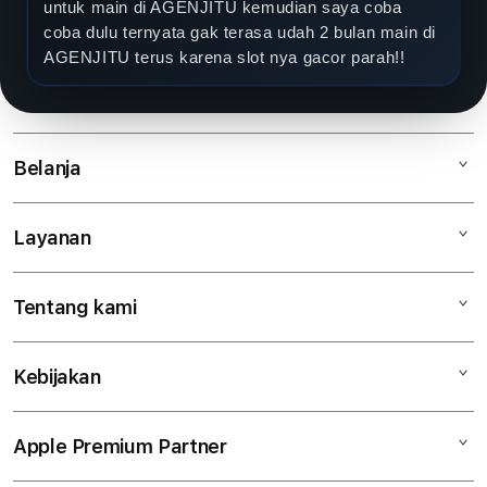
untuk main di AGENJITU kemudian saya coba
coba dulu ternyata gak terasa udah 2 bulan main di
AGENJITU terus karena slot nya gacor parah!!
Belanja
Layanan
Mac
iPad
Tentang kami
Digimap Open Studio
iPhone
Metode pembayaran
Watch
Kebijakan
Hubungi kami
Tukar tambah
Musik
Lokasi gerai
Kebijakan garansi
Aksesoris
Apple Premium Partner
Syarat & Ketentuan
Tentang Digimap
Lokasi servis center