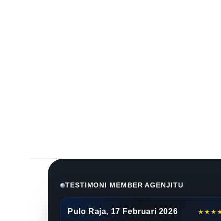
t
f
o
r
m
R
e
s
TESTIMONI MEMBER AGENJITU
m
Pulo Raja, 17 Februari 2026
★★★