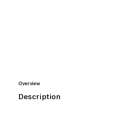
s
M
a
s
Buka
u
media
1
di
k
modal
Overview
P
Description
l
a