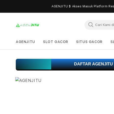
Skip to
AGENJITU $ Akses Masuk Platform Resmi Band
content
AGENJITU
SLOT GACOR
SITUS GACOR
S
A
DAFTAR AGENJITU
G
Langsung
E
ke
informasi
produk
N
J