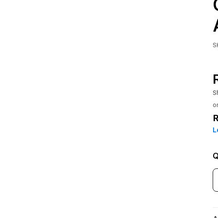
S
S
o
R
L
Q