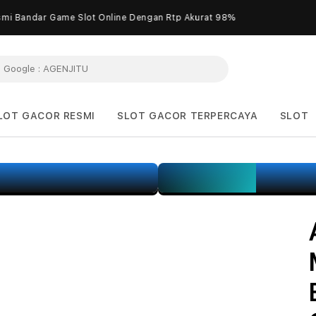
ar Game Slot Online Dengan Rtp Akurat 98%
LOT GACOR RESMI
SLOT GACOR TERPERCAYA
SLOT