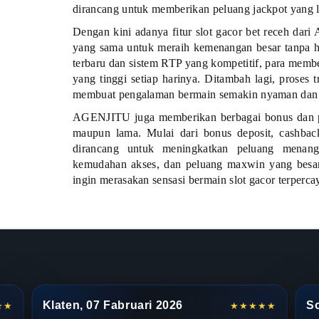
dirancang untuk memberikan peluang jackpot yang l
Dengan kini adanya fitur slot gacor bet receh da
yang sama untuk meraih kemenangan besar tanpa 
terbaru dan sistem RTP yang kompetitif, para mem
yang tinggi setiap harinya. Ditambah lagi, proses 
membuat pengalaman bermain semakin nyaman dan 
AGENJITU juga memberikan berbagai bonus dan p
maupun lama. Mulai dari bonus deposit, cashba
dirancang untuk meningkatkan peluang menan
kemudahan akses, dan peluang maxwin yang besar
ingin merasakan sensasi bermain slot gacor terpercay
Klaten, 07 Fabruari 2026
So
★★
★★★★★