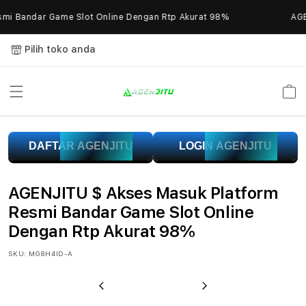
Skip to
i Bandar Game Slot Online Dengan Rtp Akurat 98%
AGEN
content
Pilih toko anda
Keranja
A
DAFTAR AGENJITU
LOGIN AGENJITU
G
E
AGENJITU $ Akses Masuk Platform
N
Resmi Bandar Game Slot Online
Dengan Rtp Akurat 98%
J
SKU:
MG8H4ID-A
I
T
Previous
Next