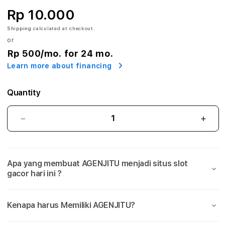
U
Rp 10.000
$
Shipping
calculated at checkout.
or
A
Rp 500
/mo. for 24 mo.
k
Learn more about financing
s
Quantity
e
s
AGENJITU
AGEN
$
$
M
Akses
Akse
Masuk
Masu
a
Apa yang membuat AGENJITU menjadi situs slot
Platform
Plat
gacor hari ini ?
Resmi
Resm
s
Bandar
Band
Game
Gam
u
Kenapa harus Memiliki AGENJITU?
Slot
Slot
Online
Onlin
k