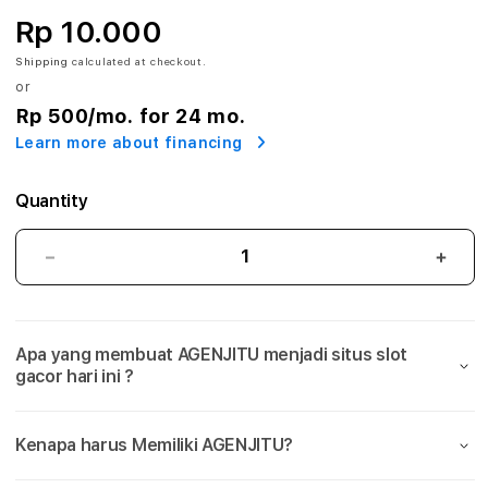
U
Rp 10.000
$
Shipping
calculated at checkout.
or
A
Rp 500
/mo. for 24 mo.
k
Learn more about financing
s
Quantity
e
s
AGENJITU
AGEN
$
$
M
Akses
Akse
Masuk
Masu
a
Apa yang membuat AGENJITU menjadi situs slot
Platform
Plat
gacor hari ini ?
Resmi
Resm
s
Bandar
Band
Game
Gam
u
Kenapa harus Memiliki AGENJITU?
Slot
Slot
Online
Onlin
k