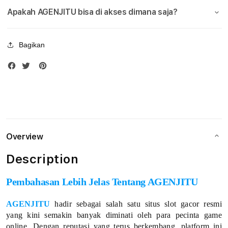
Dengan
Deng
Apakah AGENJITU bisa di akses dimana saja?
P
Rtp
Rtp
Akurat
Akur
l
98%
98%
Bagikan
a
t
f
o
r
Overview
m
Description
R
Pembahasan Lebih Jelas Tentang AGENJITU
e
AGENJITU
hadir sebagai salah satu situs slot gacor resmi
s
yang kini semakin banyak diminati oleh para pecinta game
online. Dengan reputasi yang terus berkembang, platform ini