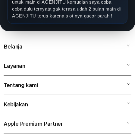
untuk main di AGENJITU kemudian saya coba
coba dulu ternyata gak terasa udah 2 bulan main di
AGENJITU terus karena slot nya gacor parah!!
Belanja
Layanan
Mac
iPad
Tentang kami
Digimap Open Studio
iPhone
Metode pembayaran
Watch
Kebijakan
Hubungi kami
Tukar tambah
Musik
Lokasi gerai
Kebijakan garansi
Aksesoris
Apple Premium Partner
Syarat & Ketentuan
Tentang Digimap
Lokasi servis center