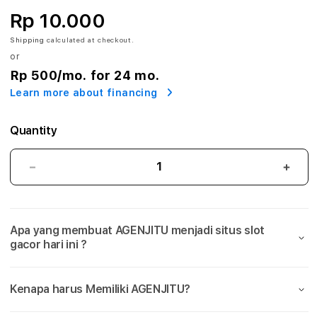
U
Rp 10.000
$
Shipping
calculated at checkout.
or
A
Rp 500
/mo. for 24 mo.
k
Learn more about financing
s
Quantity
e
s
AGENJITU
AGEN
$
$
M
Akses
Akse
Masuk
Masu
a
Apa yang membuat AGENJITU menjadi situs slot
Platform
Plat
gacor hari ini ?
Resmi
Resm
s
Bandar
Band
Game
Gam
u
Kenapa harus Memiliki AGENJITU?
Slot
Slot
Online
Onlin
k