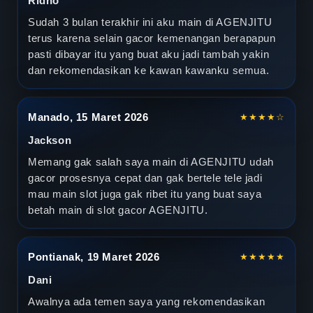
Ridho
a
Sudah 3 bulan terakhir ini aku main di AGENJITU
terus karena selain gacor kemenangan berapapun
t
pasti dibayar itu yang buat aku jadi tambah yakin
dan rekomendasikan ke kawan kawanku semua.
9
8
Manado, 15 Maret 2026
★★★★☆
%
Jackson
Memang gak salah saya main di AGENJITU udah
gacor prosesnya cepat dan gak bertele tele jadi
mau main slot juga gak ribet itu yang buat saya
betah main di slot gacor AGENJITU.
Pontianak, 19 Maret 2026
★★★★★
Dani
Awalnya ada temen saya yang rekomendasikan