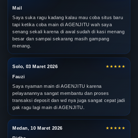
e
Mail
n
Saya suka ragu kadang kalau mau coba situs baru
tapi ketika coba main di AGENJITU wah saya
g
senang sekali karena di awal sudah di kasi menang
a
besar dan sampai sekarang masih gampang
menang.
n
R
Solo, 03 Maret 2026
★★★★★
t
Fauzi
p
Saya nyaman main di AGENJITU karena
pelayanannya sangat membantu dan proses
A
transaksi deposit dan wd nya juga sangat cepat jadi
gak ragu lagi main di AGENJITU.
k
u
Medan, 10 Maret 2026
★★★★★
r