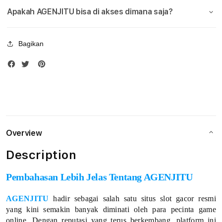
Dengan
Deng
Apakah AGENJITU bisa di akses dimana saja?
P
Rtp
Rtp
Akurat
Akur
l
98%
98%
Bagikan
a
t
f
o
r
Overview
m
Description
R
Pembahasan Lebih Jelas Tentang AGENJITU
e
AGENJITU
hadir sebagai salah satu situs slot gacor resmi
s
yang kini semakin banyak diminati oleh para pecinta game
online. Dengan reputasi yang terus berkembang, platform ini