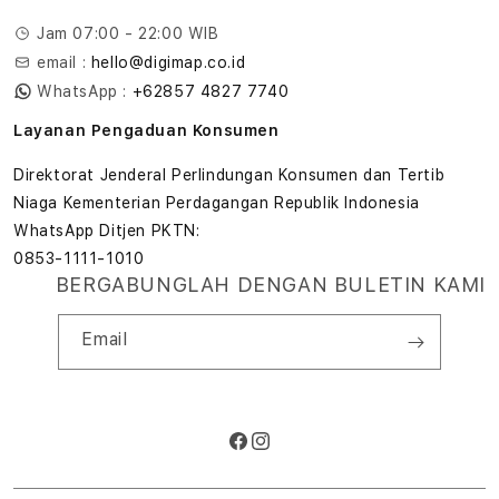
Pengiriman
Tentang MAP
Pembatalan transaksi
Jam 07:00 - 22:00 WIB
Privasi
email :
hello@digimap.co.id
Edukasi & Perusahaan
WhatsApp :
+62857 4827 7740
Layanan Pengaduan Konsumen
Direktorat Jenderal Perlindungan Konsumen dan Tertib
Niaga Kementerian Perdagangan Republik Indonesia
WhatsApp Ditjen PKTN:
0853-1111-1010
BERGABUNGLAH DENGAN BULETIN KAMI
Email
Facebook
Instagram
Metode
pembayaran