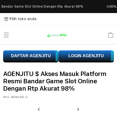
Skip to
Bandar Game Slot Online Dengan Rtp Akurat 98%
AGENJI
content
Pilih toko anda
Keranja
A
DAFTAR AGENJITU
LOGIN AGENJITU
G
E
AGENJITU $ Akses Masuk Platform
N
Resmi Bandar Game Slot Online
Dengan Rtp Akurat 98%
J
SKU:
MG8H4ID-A
I
T
Previous
Next