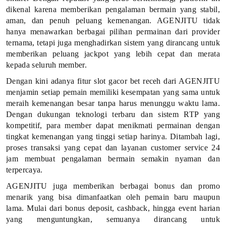
m
dikenal karena memberikan pengalaman bermain yang stabil,
aman, dan penuh peluang kemenangan. AGENJITU tidak
i
hanya menawarkan berbagai pilihan permainan dari provider
B
ternama, tetapi juga menghadirkan sistem yang dirancang untuk
memberikan peluang jackpot yang lebih cepat dan merata
a
kepada seluruh member.
Dengan kini adanya fitur slot gacor bet receh dari AGENJITU
n
menjamin setiap pemain memiliki kesempatan yang sama untuk
d
meraih kemenangan besar tanpa harus menunggu waktu lama.
Dengan dukungan teknologi terbaru dan sistem RTP yang
a
kompetitif, para member dapat menikmati permainan dengan
tingkat kemenangan yang tinggi setiap harinya. Ditambah lagi,
r
proses transaksi yang cepat dan layanan customer service 24
jam membuat pengalaman bermain semakin nyaman dan
G
terpercaya.
a
AGENJITU juga memberikan berbagai bonus dan promo
menarik yang bisa dimanfaatkan oleh pemain baru maupun
m
lama. Mulai dari bonus deposit, cashback, hingga event harian
e
yang menguntungkan, semuanya dirancang untuk