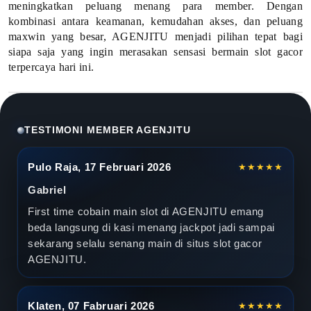
meningkatkan peluang menang para member. Dengan
S
kombinasi antara keamanan, kemudahan akses, dan peluang
maxwin yang besar, AGENJITU menjadi pilihan tepat bagi
l
siapa saja yang ingin merasakan sensasi bermain slot gacor
terpercaya hari ini.
o
t
O
TESTIMONI MEMBER AGENJITU
n
Pulo Raja, 17 Februari 2026
★★★★★
l
Gabriel
i
First time cobain main slot di AGENJITU emang
beda langsung di kasi menang jackpot jadi sampai
n
sekarang selalu senang main di situs slot gacor
AGENJITU.
e
D
Klaten, 07 Fabruari 2026
★★★★★