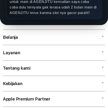
untuk main di AGENJITU kemudian saya coba
coba dulu ternyata gak terasa udah 2 bulan main di
AGENJITU terus karena slot nya gacor parah!!
Belanja
Layanan
Mac
iPad
Tentang kami
Digimap Open Studio
iPhone
Metode pembayaran
Watch
Kebijakan
Hubungi kami
Tukar tambah
Musik
Lokasi gerai
Kebijakan garansi
Aksesoris
Apple Premium Partner
Syarat & Ketentuan
Tentang Digimap
Lokasi servis center