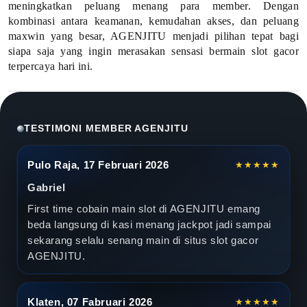
meningkatkan peluang menang para member. Dengan
S
kombinasi antara keamanan, kemudahan akses, dan peluang
maxwin yang besar, AGENJITU menjadi pilihan tepat bagi
l
siapa saja yang ingin merasakan sensasi bermain slot gacor
terpercaya hari ini.
o
t
O
TESTIMONI MEMBER AGENJITU
n
Pulo Raja, 17 Februari 2026
★★★★★
l
Gabriel
i
First time cobain main slot di AGENJITU emang
beda langsung di kasi menang jackpot jadi sampai
n
sekarang selalu senang main di situs slot gacor
AGENJITU.
e
D
Klaten, 07 Fabruari 2026
★★★★★