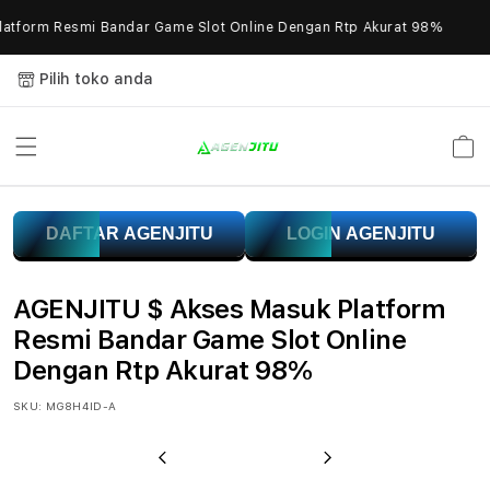
Skip to
tform Resmi Bandar Game Slot Online Dengan Rtp Akurat 98%
content
Pilih toko anda
Keranja
A
DAFTAR AGENJITU
LOGIN AGENJITU
G
E
AGENJITU $ Akses Masuk Platform
N
Resmi Bandar Game Slot Online
Dengan Rtp Akurat 98%
J
SKU:
MG8H4ID-A
I
T
Previous
Next