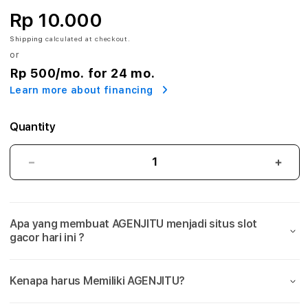
U
Rp 10.000
$
Shipping
calculated at checkout.
or
A
Rp 500
/mo. for 24 mo.
k
Learn more about financing
s
Quantity
e
s
AGENJITU
AGEN
$
$
M
Akses
Akse
Masuk
Masu
a
Apa yang membuat AGENJITU menjadi situs slot
Platform
Plat
gacor hari ini ?
Resmi
Resm
s
Bandar
Band
Game
Gam
u
Kenapa harus Memiliki AGENJITU?
Slot
Slot
Online
Onlin
k