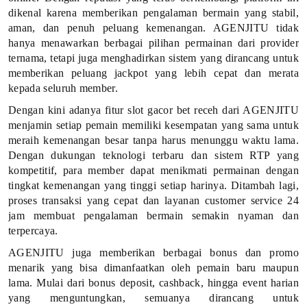
m
dikenal karena memberikan pengalaman bermain yang stabil,
aman, dan penuh peluang kemenangan. AGENJITU tidak
i
hanya menawarkan berbagai pilihan permainan dari provider
B
ternama, tetapi juga menghadirkan sistem yang dirancang untuk
memberikan peluang jackpot yang lebih cepat dan merata
a
kepada seluruh member.
Dengan kini adanya fitur slot gacor bet receh dari AGENJITU
n
menjamin setiap pemain memiliki kesempatan yang sama untuk
d
meraih kemenangan besar tanpa harus menunggu waktu lama.
Dengan dukungan teknologi terbaru dan sistem RTP yang
a
kompetitif, para member dapat menikmati permainan dengan
tingkat kemenangan yang tinggi setiap harinya. Ditambah lagi,
r
proses transaksi yang cepat dan layanan customer service 24
jam membuat pengalaman bermain semakin nyaman dan
G
terpercaya.
a
AGENJITU juga memberikan berbagai bonus dan promo
menarik yang bisa dimanfaatkan oleh pemain baru maupun
m
lama. Mulai dari bonus deposit, cashback, hingga event harian
e
yang menguntungkan, semuanya dirancang untuk