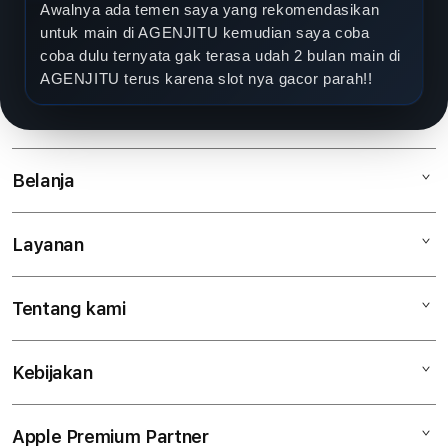
Awalnya ada temen saya yang rekomendasikan
untuk main di AGENJITU kemudian saya coba
coba dulu ternyata gak terasa udah 2 bulan main di
AGENJITU terus karena slot nya gacor parah!!
Belanja
Layanan
Mac
iPad
Tentang kami
Digimap Open Studio
iPhone
Metode pembayaran
Watch
Kebijakan
Hubungi kami
Tukar tambah
Musik
Lokasi gerai
Kebijakan garansi
Aksesoris
Apple Premium Partner
Syarat & Ketentuan