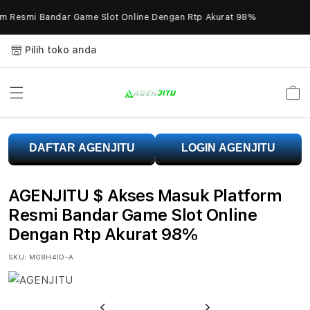
Skip to
 Resmi Bandar Game Slot Online Dengan Rtp Akurat 98%
content
Pilih toko anda
Keranja
A
DAFTAR AGENJITU
LOGIN AGENJITU
G
E
AGENJITU $ Akses Masuk Platform
N
Resmi Bandar Game Slot Online
Dengan Rtp Akurat 98%
J
SKU:
MG8H4ID-A
I
T
Previous
Next